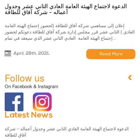
الدعوة لاجتماع الهيئة العامة العادي الثاني عشر وجدول
أعماله - شركة آفاق للطاقة
إعلان إلى مساهمي شركة آفاق للطاقة (لحضور إجتماع الهيئة العامة
العادي ) الثاني عشر قرر مجلس إدارة شركة آفاق للطاقة دعوتكم لحضور
إجتماع الهيئة العامة العادي الثاني عشر الذي سيعقد في تمام...
April, 28th, 2021,
Read More
Follow us
On Facebook & Instagram
Latest News
الدعوة لاجتماع الهيئة العامة العادي الثاني عشر وجدول أعماله - شركة
آفاق للطاقة