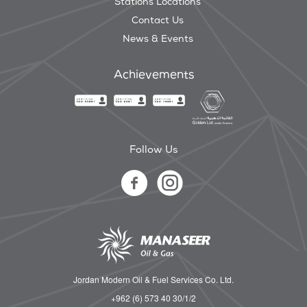
Stations Locations
Contact Us
News & Events
Achievements
Follow Us
Jordan Modern Oil & Fuel Services Co. Ltd.
+962 (6) 573 40 30/1/2