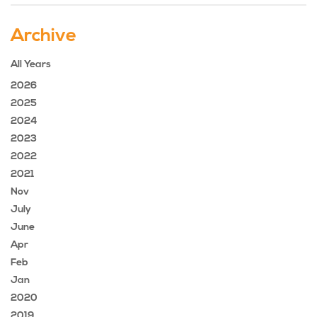
Archive
All Years
2026
2025
2024
2023
2022
2021
Nov
July
June
Apr
Feb
Jan
2020
2019